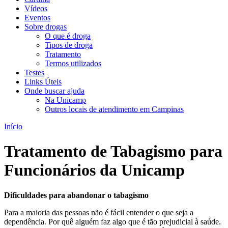
Vídeos
Eventos
Sobre drogas
O que é droga
Tipos de droga
Tratamento
Termos utilizados
Testes
Links Úteis
Onde buscar ajuda
Na Unicamp
Outros locais de atendimento em Campinas
Início
Tratamento de Tabagismo para
Funcionários da Unicamp
Dificuldades para abandonar o tabagismo
Para a maioria das pessoas não é fácil entender o que seja a
dependência. Por quê alguém faz algo que é tão prejudicial à saúde.