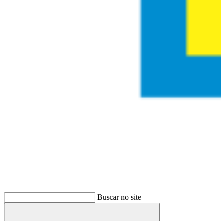
Buscar
Buscar no site