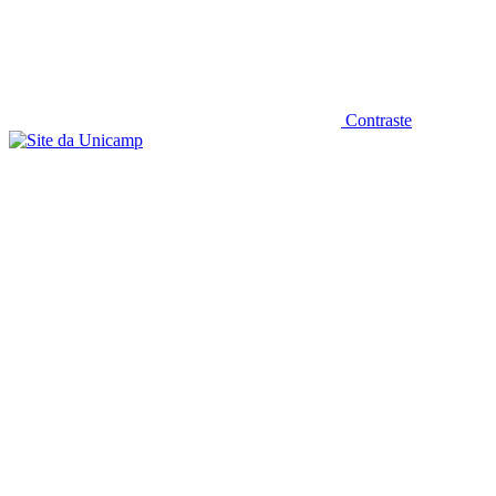
Contraste