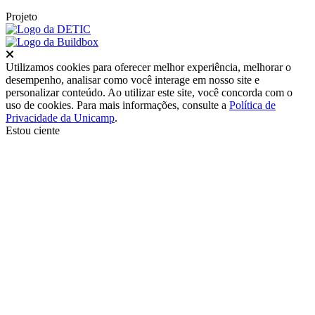
Projeto
Fechar
Utilizamos cookies para oferecer melhor experiência, melhorar o
desempenho, analisar como você interage em nosso site e
personalizar conteúdo. Ao utilizar este site, você concorda com o
uso de cookies. Para mais informações, consulte a
Política de
Privacidade da Unicamp
.
Estou ciente
Ir para o topo