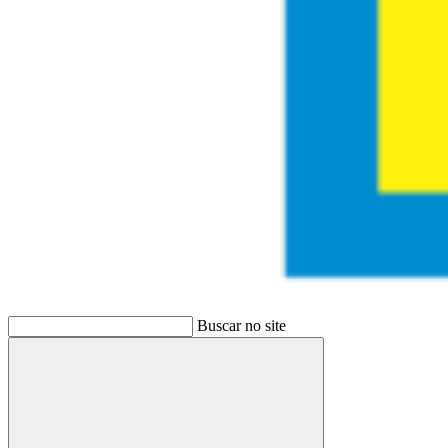
Buscar no site