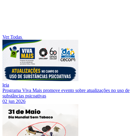
Ver Todas
leia
Programa Viva Mais promove evento sobre atualizações no uso de
substâncias psicoativas
02 jun 2026