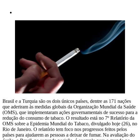
Brasil e a Turquia são os dois únicos países, dentre as 171 nações
que aderiram às medidas globais da Organização Mundial da Saúde
(OMS), que implementaram ações governamentais de sucesso para a
redução do consumo de tabaco. O resultado está no 7º Relatório da
OMS sobre a Epidemia Mundial do Tabaco, divulgado hoje (26), no
Rio de Janeiro. O relatório tem foco nos progressos feitos pelos
países para ajudarem as pessoas a deixar de fumar. Na avaliação do