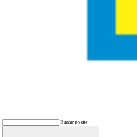
Buscar
Buscar no site