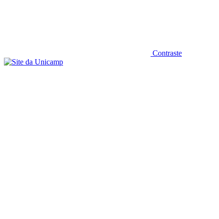
Contraste