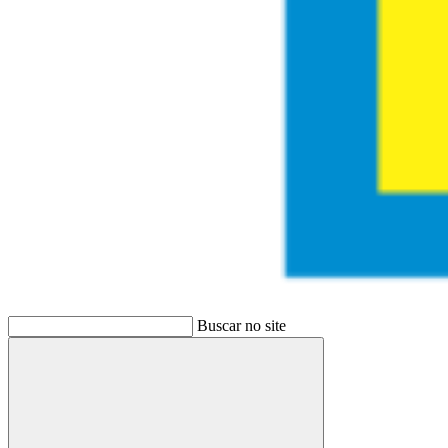
Buscar no site