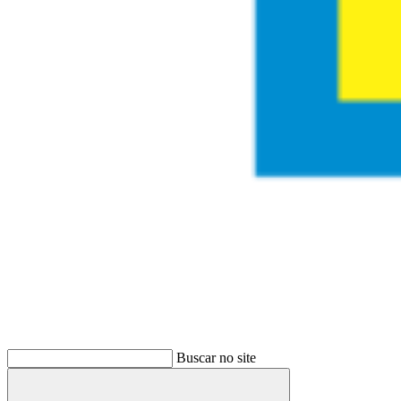
Buscar
Buscar no site