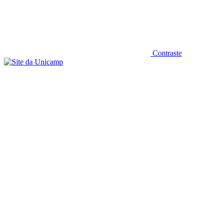
Contraste