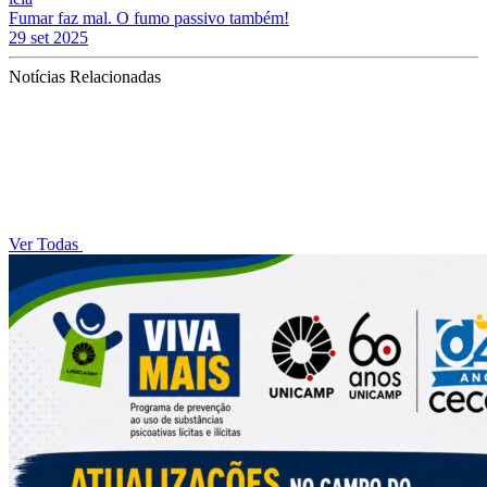
Fumar faz mal. O fumo passivo também!
29 set 2025
Notícias Relacionadas
Ver Todas