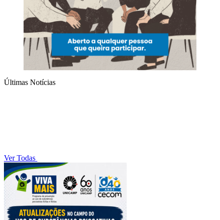
Últimas Notícias
Ver Todas