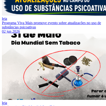
leia
Programa Viva Mais promove evento sobre atualizações no uso de
substâncias psicoativas
02 jun 2026
leia