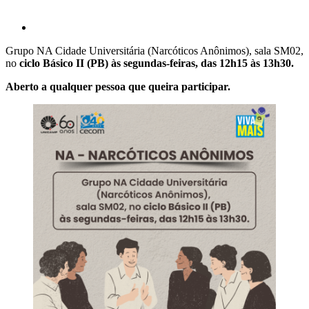
Grupo NA Cidade Universitária (Narcóticos Anônimos), sala SM02,
no
ciclo Básico II (PB) às segundas-feiras, das 12h15 às 13h30.
Aberto a qualquer pessoa que queira participar.