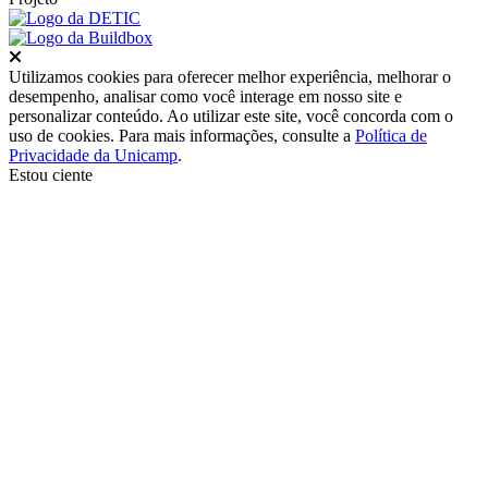
Fechar
Utilizamos cookies para oferecer melhor experiência, melhorar o
desempenho, analisar como você interage em nosso site e
personalizar conteúdo. Ao utilizar este site, você concorda com o
uso de cookies. Para mais informações, consulte a
Política de
Privacidade da Unicamp
.
Estou ciente
Ir para o topo