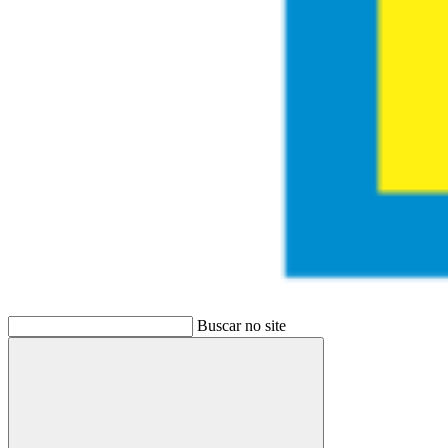
Buscar no site